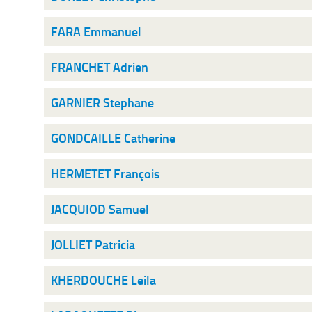
FARA Emmanuel
FRANCHET Adrien
GARNIER Stephane
GONDCAILLE Catherine
HERMETET François
JACQUIOD Samuel
JOLLIET Patricia
KHERDOUCHE Leila