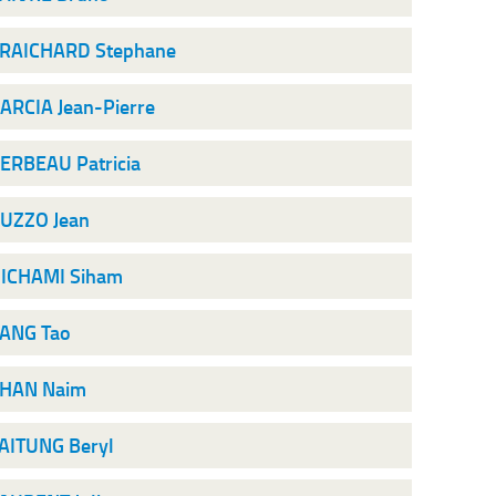
RAICHARD Stephane
ARCIA Jean-Pierre
ERBEAU Patricia
UZZO Jean
ICHAMI Siham
IANG Tao
HAN Naim
AITUNG Beryl