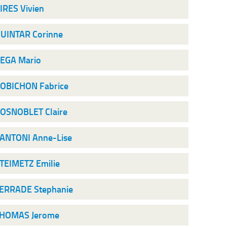
IRES Vivien
UINTAR Corinne
EGA Mario
OBICHON Fabrice
OSNOBLET Claire
ANTONI Anne-Lise
TEIMETZ Emilie
ERRADE Stephanie
HOMAS Jerome