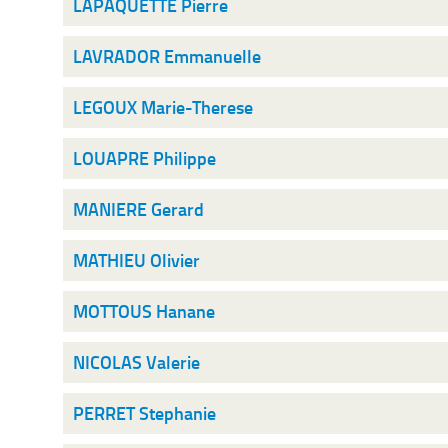
LAPAQUETTE Pierre
LAVRADOR Emmanuelle
LEGOUX Marie-Therese
LOUAPRE Philippe
MANIERE Gerard
MATHIEU Olivier
MOTTOUS Hanane
NICOLAS Valerie
PERRET Stephanie