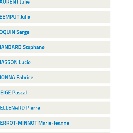
AURENT Julie
EEMPUT Julia
OQUIN Serge
ANDARD Stephane
ASSON Lucie
ONNA Fabrice
EIGE Pascal
ELLENARD Pierre
ERROT-MINNOT Marie-Jeanne