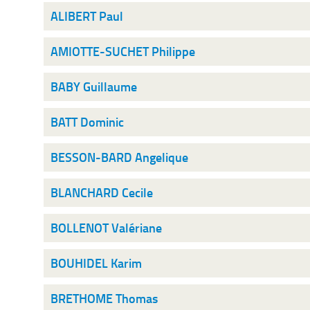
ALIBERT Paul
AMIOTTE-SUCHET Philippe
BABY Guillaume
BATT Dominic
BESSON-BARD Angelique
BLANCHARD Cecile
BOLLENOT Valériane
BOUHIDEL Karim
BRETHOME Thomas