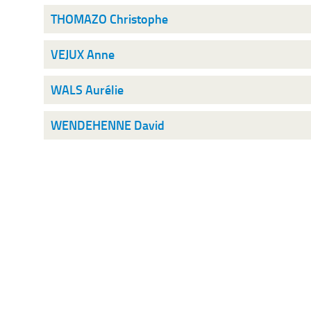
THOMAZO Christophe
VEJUX Anne
WALS Aurélie
WENDEHENNE David