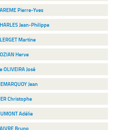
AREME Pierre-Yves
HARLES Jean-Philippe
LERGET Martine
OZIAN Herve
e OLIVEIRA José
EMARQUOY Jean
ER Christophe
UMONT Adélie
AIVRE Bruno