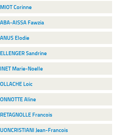
MIOT Corinne
ABA-AISSA Fawzia
ANUS Elodie
ELLENGER Sandrine
INET Marie-Noelle
OLLACHE Loic
ONNOTTE Aline
RETAGNOLLE Francois
UONCRISTIANI Jean-Francois