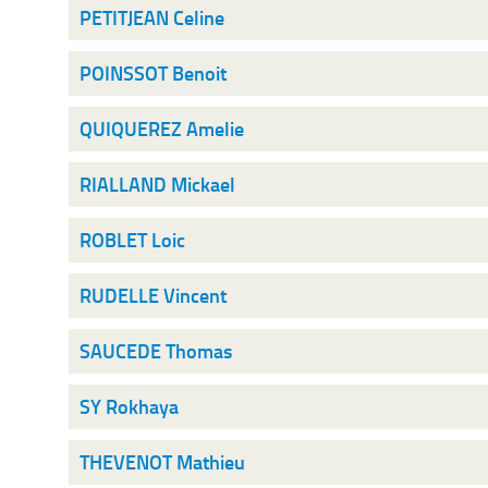
PETITJEAN Celine
POINSSOT Benoit
QUIQUEREZ Amelie
RIALLAND Mickael
ROBLET Loic
RUDELLE Vincent
SAUCEDE Thomas
SY Rokhaya
THEVENOT Mathieu