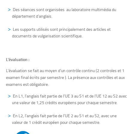
Des séances sont organisées au laboratoire multimédia du
département d’anglais.
Les supports utilisés sont principalement des articles et
documents de vulgarisation scientifique.
L’évaluation :
L’évaluation se fait au moyen d’un contrôle continu (2 controles et 1
examen final écrits par semestre ). La présence aux contrôles et aux
examens est obligatoire.
En L1, l’anglais fait partie de l’UE 3 au S1 et de l’UE 12 au S2 avec
une valeur de 1,25 crédits européens pour chaque semestre.
En L2, l’anglais fait partie de l’UE 2 au S1 et au S2, avec une
valeur de 1 crédit européen pour chaque semestre.