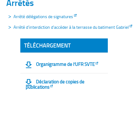
Arrêtés
Arrêté délégations de signatures
Arrêté d'interdiction d'accéder à la terrasse du batiment Gabriel
TÉLÉCHARGEMENT
Organigramme de l’UFR SVTE
Déclaration de copies de
publications