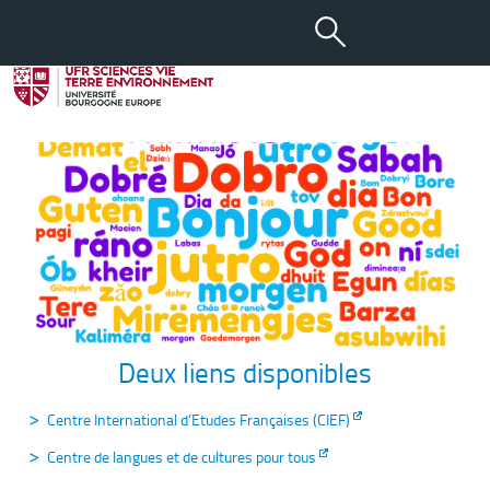
Se former en langues
Deux liens disponibles
Centre International d’Etudes Françaises (CIEF)
Centre de langues et de cultures pour tous