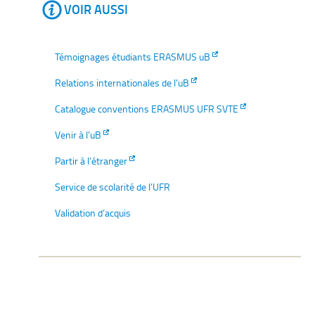
VOIR AUSSI
Témoignages étudiants ERASMUS uB
Relations internationales de l’uB
Catalogue conventions ERASMUS UFR SVTE
Venir à l’uB
Partir à l’étranger
Service de scolarité de l’UFR
Validation d’acquis