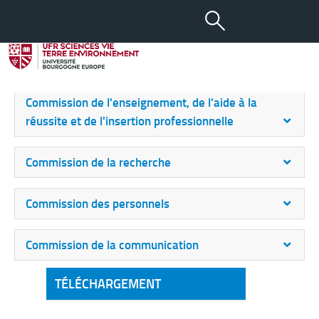
Commissions
Commission des finances
Commission de l'enseignement, de l'aide à la
réussite et de l'insertion professionnelle
Commission de la recherche
Commission des personnels
Commission de la communication
TÉLÉCHARGEMENT