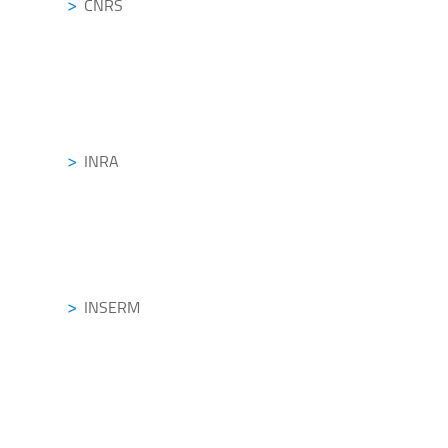
CNRS
INRA
INSERM