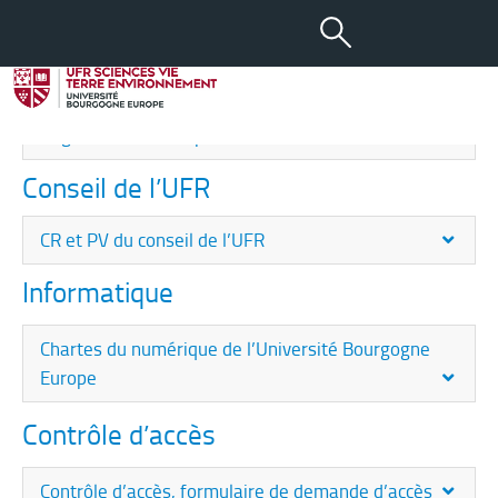
Documents à télécharger
Départements d’enseignement
Règlements des départements
Conseil de l’UFR
CR et PV du conseil de l’UFR
Informatique
Chartes du numérique de l’Université Bourgogne
Europe
Contrôle d’accès
Contrôle d’accès, formulaire de demande d’accès