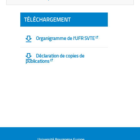
TÉLÉCHARGEMENT
Organigramme de l’UFR SVTE
Déclaration de copies de
publications
Université Bourgogne Europe