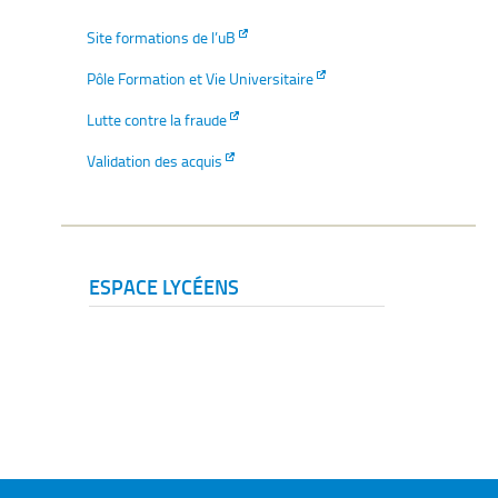
Site formations de l’uB
Pôle Formation et Vie Universitaire
Lutte contre la fraude
Validation des acquis
ESPACE LYCÉENS