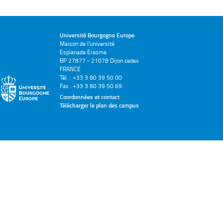
Université Bourgogne Europe
Maison de l'université
Esplanade Erasme
BP 27877 - 21078 Dijon cedex
FRANCE
Tél. : +33 3 80 39 50 00
Fax : +33 3 80 39 50 69
Coordonnées et contact
Télécharger le plan des campus