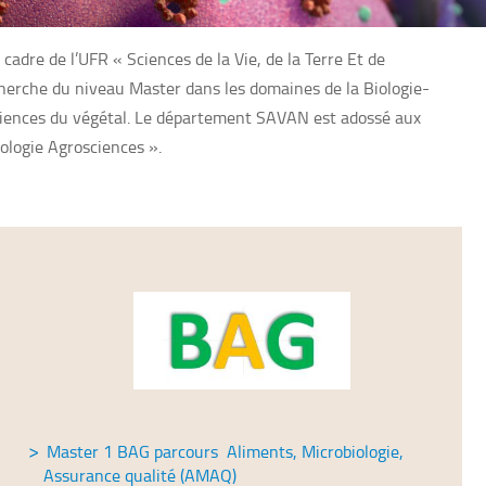
adre de l’UFR « Sciences de la Vie, de la Terre Et de
cherche du niveau Master dans les domaines de la Biologie-
 Sciences du végétal. Le département SAVAN est adossé aux
ologie Agrosciences ».
Master 1 BAG parcours Aliments, Microbiologie,
Assurance qualité (AMAQ)