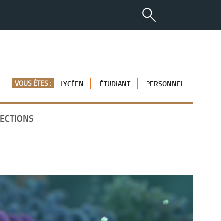
VOUS ÊTES :
LYCÉEN
ÉTUDIANT
PERSONNEL
ECTIONS