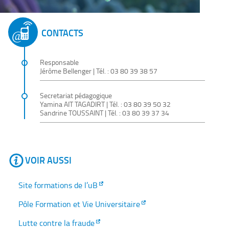
CONTACTS
Responsable
Jérôme Bellenger
| Tél. : 03 80 39 38 57
Secretariat pédagogique
Yamina AIT TAGADIRT
| Tél. : 03 80 39 50 32
Sandrine TOUSSAINT
| Tél. : 03 80 39 37 34
VOIR AUSSI
Site formations de l’uB
Pôle Formation et Vie Universitaire
Lutte contre la fraude