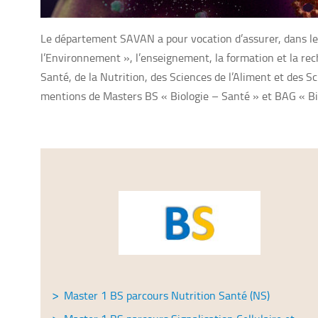
Le département SAVAN a pour vocation d’assurer, dans le c
l’Environnement », l’enseignement, la formation et la re
Santé, de la Nutrition, des Sciences de l’Aliment et des
mentions de Masters BS « Biologie – Santé » et BAG « Bi
Master 1 BS parcours Nutrition Santé (NS)