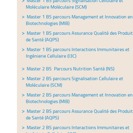
Master 1 BS parcours Signalisation Cellulaire et
Moléculaire Moléculaire (SCM)
Master 1 BS parcours Management et Innovation en
Biotechnologies (MIB)
Master 1 BS parcours Assurance Qualité des Produit
de Santé (AQPS)
Master 1 BS parcours Interactions Immunitaires et
Ingénierie Cellulaire (I3C)
Master 2 BS
Parcours
Nutrition Santé (NS)
Master 2 BS parcours Signalisation Cellulaire et
Moléculaire (SCM)
Master 2 BS parcours Management et Innovation en
Biotechnologies (MIB)
Master 2 BS parcours Assurance Qualité des Produit
de Santé (AQPS)
Master 2 BS parcours Interactions Immunitaires et