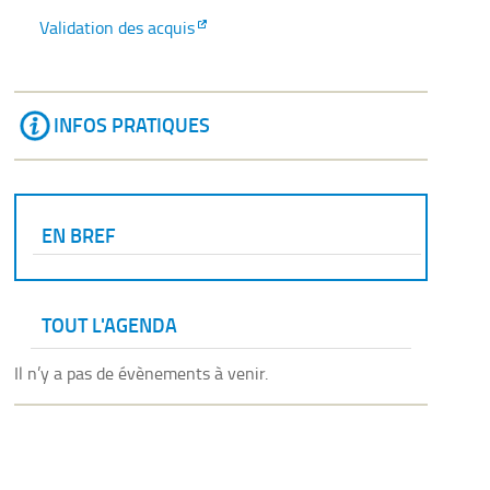
Validation des acquis
INFOS PRATIQUES
EN BREF
TOUT L'AGENDA
Il n’y a pas de évènements à venir.