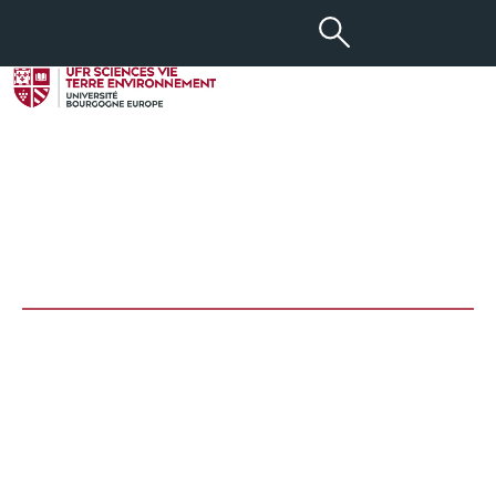
10 MAR 2023