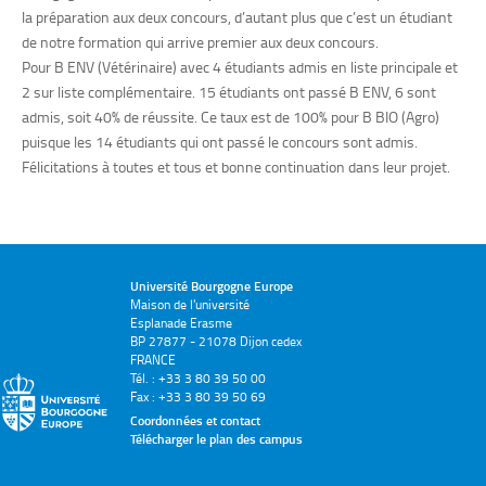
la préparation aux deux concours, d’autant plus que c’est un étudiant
de notre formation qui arrive premier aux deux concours.
Pour B ENV (Vétérinaire) avec 4 étudiants admis en liste principale et
2 sur liste complémentaire. 15 étudiants ont passé B ENV, 6 sont
admis, soit 40% de réussite. Ce taux est de 100% pour B BIO (Agro)
puisque les 14 étudiants qui ont passé le concours sont admis.
Félicitations à toutes et tous et bonne continuation dans leur projet.
Université Bourgogne Europe
Maison de l'université
Esplanade Erasme
BP 27877 - 21078 Dijon cedex
FRANCE
Tél. : +33 3 80 39 50 00
Fax : +33 3 80 39 50 69
Coordonnées et contact
Télécharger le plan des campus