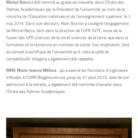
Michel Narce
a été nommé au grade de chevalier dans l’Ordre des
Palmes Académiques par le Président de l’université, au nom de la
ministre de l’Education nationale et de l’enseignement supérieur ,le 2
mai 2016. Dans son discours, Alain Bonnin a souligné l’engagement
de Michel Narce, tant dans la direction de l’UFR SVTE, issue de la
fusion des UFR sciences de la vie et sciences de la terre, que dans la
formation et la recherche en nutrition et santé. Son implication, tant
au conseil scientifique de l’université qu’à celui du pôle de
compétitivité Vitagora a également été rappelée.
MME Marie-Jeanne Milloux
, qui a exercé les fonctions d’ingénieure
d’études à l’UMR Biogéosciences jusqu’au 31 aout 2015, date de son
admission à la retraite, a également été nommée chevalier dans
l’Ordre des Palmes Académiques.