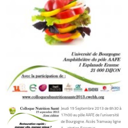
Jeudi 19 Septembre 2013 de 8h30 à
17h00 au pôle AAFE de l’université
de Bourgogne. Accès Tramway ligne
1 – station Erasmus