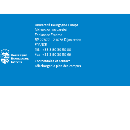
Université Bourgogne Europe
Maison de l'université
Esplanade Erasme
BP 27877 - 21078 Dijon cedex
FRANCE
Tél. : +33 3 80 39 50 00
Fax : +33 3 80 39 50 69
Coordonnées et contact
Télécharger le plan des campus