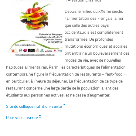
Depuis le milieu du XXème siècle,
l’alimentation des Français, ainsi
que celle des autres pays
occidentaux, s’est complètement
transformée. De profondes
mutations économiques et sociales
ont entraîné un bouleversement des
modes de vie, avec de nouvelles
habitudes alimentaires. Parmi les caractéristiques de l’alimentation
contemporaine figure la fréquentation de restaurants « fast-food »,
en particulier, à l’heure du déjeuner. La fréquentation de ce type de
restaurant concerne une large partie de la population, allant des
étudiants aux personnes actives, et ne cesse d’augmenter.
Site du colloque nutrition-santé
Pour vous inscrire